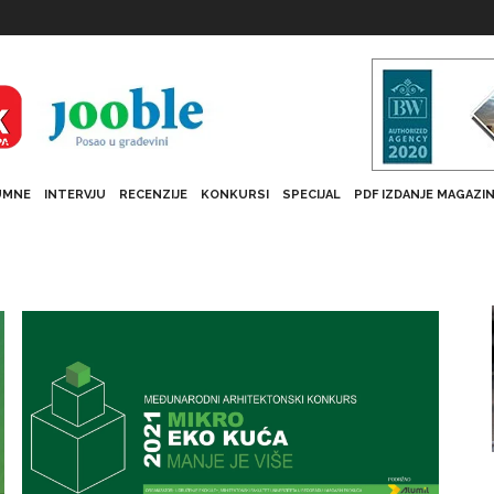
UMNE
INTERVJU
RECENZIJE
KONKURSI
SPECIJAL
PDF IZDANJE MAGAZI