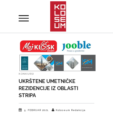
KONKURSI
UKRŠTENE UMETNIČKE
REZIDENCIJE IZ OBLASTI
STRIPA
5. FEBRUAR 2021.
Koloseum Redakcija