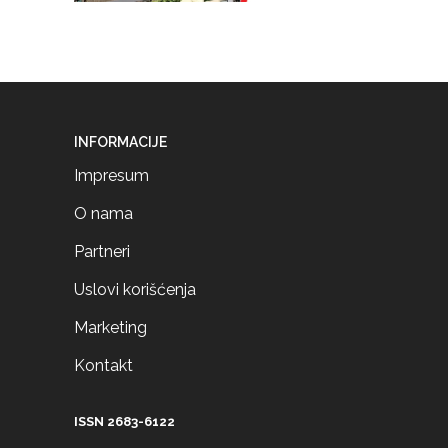
INFORMACIJE
Impresum
O nama
Partneri
Uslovi korišćenja
Marketing
Kontakt
ISSN 2683-6122