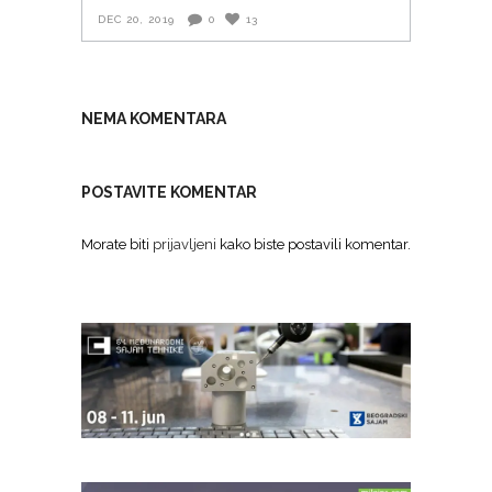
DEC 20, 2019
0
13
NEMA KOMENTARA
POSTAVITE KOMENTAR
Morate biti
prijavljeni
kako biste postavili komentar.